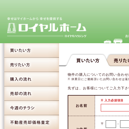
物件の購入についてのお問い合わせ
※ 休業日にご連絡頂いたお問い合わせは
先ずは、お客様についてご入力下さ
※ 入力必須項目
お名前
〒
-